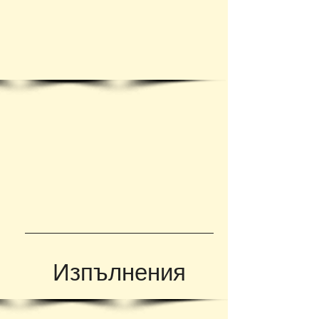
Изпълнения