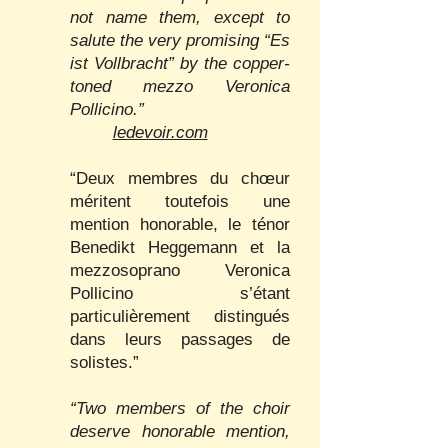
not name them, except to
salute the very promising “Es
ist Vollbracht” by the copper-
toned mezzo Veronica
Pollicino.”
ledevoir.com
“Deux membres du chœur
méritent toutefois une
mention honorable, le ténor
Benedikt Heggemann et la
mezzosoprano Veronica
Pollicino s’étant
particulièrement distingués
dans leurs passages de
solistes.”
“Two members of the choir
deserve honorable mention,