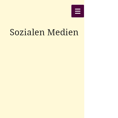
Sozialen Medien