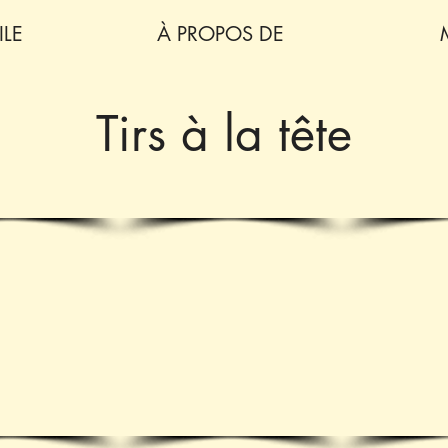
LE
À PROPOS DE
Tirs à la tête