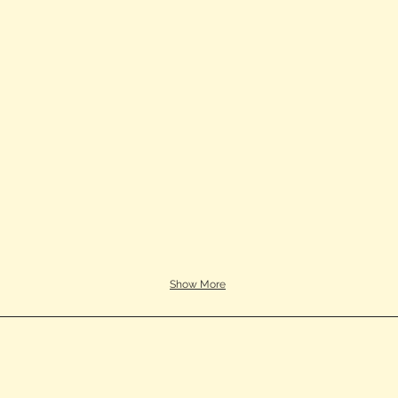
Show More