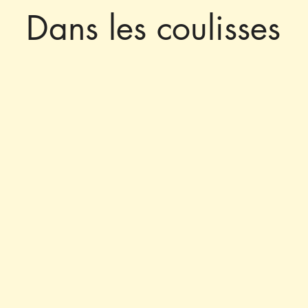
Dans les coulisses