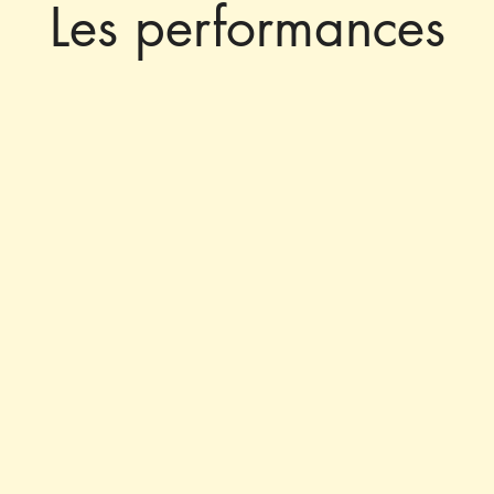
Les performances