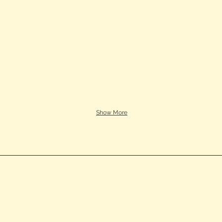
Show More