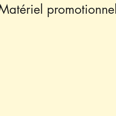
Matériel promotionne