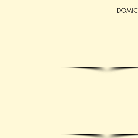
DOMICI