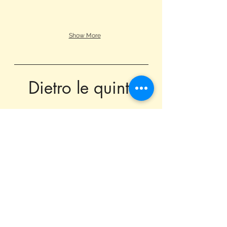
Show More
Dietro le quinte