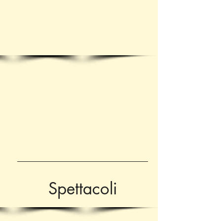
Spettacoli