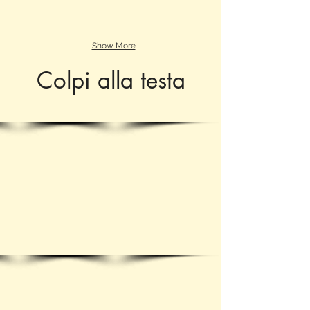
Show More
Colpi alla testa