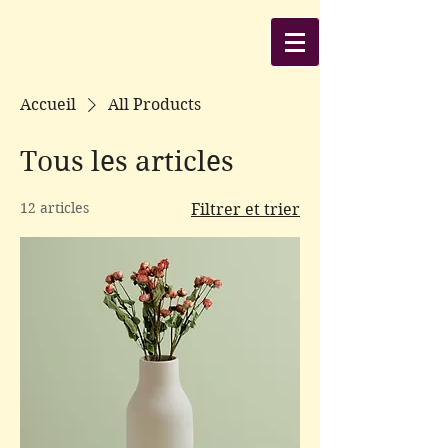
Accueil
All Products
Tous les articles
12 articles
Filtrer et trier